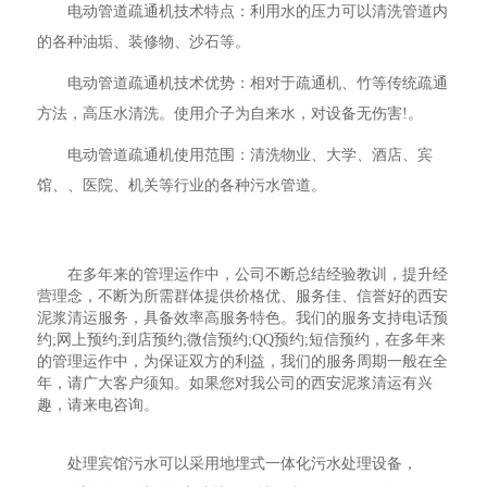
电动管道疏通机技术特点：利用水的压力可以清洗管道内
的各种油垢、装修物、沙石等。
电动管道疏通机技术优势：相对于疏通机、竹等传统疏通
方法，高压水清洗。使用介子为自来水，对设备无伤害!。
电动管道疏通机使用范围：清洗物业、大学、酒店、宾
馆、、医院、机关等行业的各种污水管道。
在多年来的管理运作中，公司不断总结经验教训，提升经
营理念，不断为所需群体提供价格优、服务佳、信誉好的西安
泥浆清运服务，具备效率高服务特色。我们的服务支持电话预
约;网上预约;到店预约;微信预约;QQ预约;短信预约，在多年来
的管理运作中，为保证双方的利益，我们的服务周期一般在全
年，请广大客户须知。如果您对我公司的西安泥浆清运有兴
趣，请来电咨询。
处理宾馆污水可以采用地埋式一体化污水处理设备，