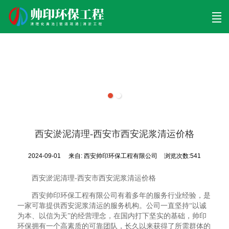
首页
清理工程
清淤工程
污泥工程
清淤检测
关于帅印
工程案例
联系我们
西安淤泥清理-西安市西安泥浆清运价格
2024-09-01
来自:
西安帅印环保工程有限公司
浏览次数:541
西安淤泥清理-西安市西安泥浆清运价格
西安帅印环保工程有限公司有着多年的服务行业经验，是
一家可靠提供西安泥浆清运的服务机构。公司一直坚持“以诚
为本、以信为天”的经营理念，在国内打下坚实的基础，帅印
环保拥有一个高素质的可靠团队，长久以来获得了所需群体的