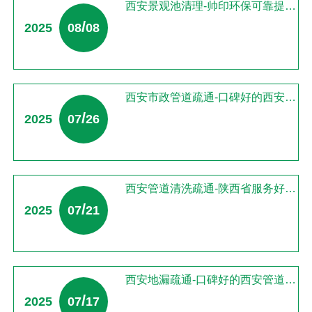
西安景观池清理-帅印环保可靠提供西安管道疏通
/
2025
08
08
西安市政管道疏通-口碑好的西安管道疏通提供
/
2025
07
26
西安管道清洗疏通-陕西省服务好的西安管道疏通公司推荐
/
2025
07
21
西安地漏疏通-口碑好的西安管道疏通服务推荐
/
2025
07
17