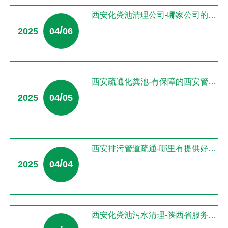
西安化粪池清理公司-哪家公司的西安管道疏通服务可靠
/
2025
04
06
西安疏通化粪池-有保障的西安管道疏通公司
/
2025
04
05
西安排污管道疏通-哪里有提供好的西安管道疏通
/
2025
04
04
西安化粪池污水清理-陕西省服务好的西安管道疏通提供