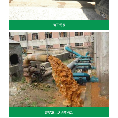
施工现场
蓄水池二次供水清洗