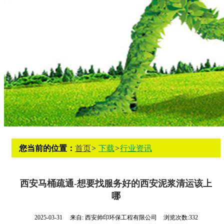
您当前的位置：
首页
>
下载
>
行业资讯
西安马桶疏通-想要找服务好的西安泥浆清运该上
哪
2025-03-31
来自:
西安帅印环保工程有限公司
浏览次数:332