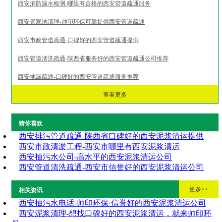
西安消防漏水检测-哪里有合格的西安管道疏通服务
西安景观池清理-帅印环保可靠提供西安管道疏通
西安市政管道疏通-口碑好的西安管道疏通提供
西安管道清洗疏通-陕西省服务好的西安管道疏通公司推荐
西安地漏疏通-口碑好的西安管道疏通服务推荐
查看更多
猜你喜欢
西安排污管道疏通-陕西省口碑好的西安泥浆清运提供
西安市政清淤工程-西安市哪里有西安泥浆清运
西安抽污水公司-高水平的西安泥浆清运公司
西安管道清洗疏通-西安市信誉好的西安泥浆清运公司
更多>>
相关资讯
西安抽污水电话-帅印环保·信誉好的西安泥浆清运公司
西安泥浆清理-想找口碑好的西安泥浆清运，就来帅印环