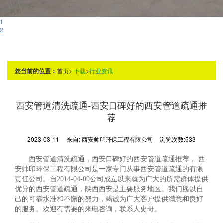
1
2
您当前的位置：
首页
>
下载
>
行业资讯
西安管道清洗疏通-西安口碑好的西安管道疏通推
荐
2023-03-11
来自:
西安帅印环保工程有限公司
浏览次数:533
西安管道清洗疏通，西安口碑好的西安管道疏通推荐， 西
安帅印环保工程有限公司是一家专门从事西安管道疏通的有限
责任公司。自2014-04-09公司成立以来就为广大的所需群体提供
优异的西安管道疏通，陕西西安是主要服务地区。我们愿以自
己的可靠水准和不懈的努力，竭诚为广大客户提供满意和良好
的服务。欢迎有需要的来电咨询，联系人史哥。