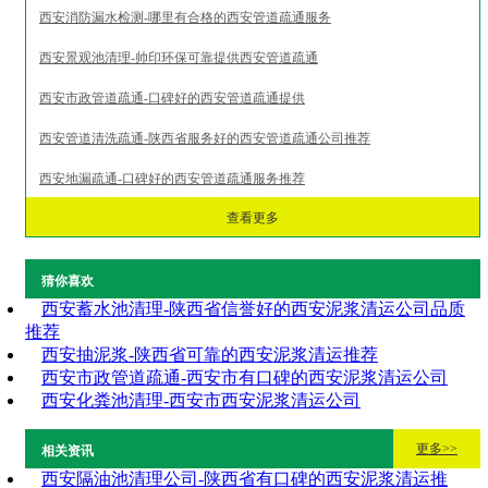
西安消防漏水检测-哪里有合格的西安管道疏通服务
西安景观池清理-帅印环保可靠提供西安管道疏通
西安市政管道疏通-口碑好的西安管道疏通提供
西安管道清洗疏通-陕西省服务好的西安管道疏通公司推荐
西安地漏疏通-口碑好的西安管道疏通服务推荐
查看更多
猜你喜欢
西安蓄水池清理-陕西省信誉好的西安泥浆清运公司品质
推荐
西安抽泥浆-陕西省可靠的西安泥浆清运推荐
西安市政管道疏通-西安市有口碑的西安泥浆清运公司
西安化粪池清理-西安市西安泥浆清运公司
更多>>
相关资讯
西安隔油池清理公司-陕西省有口碑的西安泥浆清运推