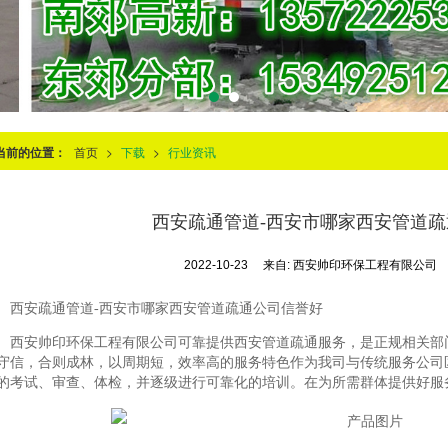
当前的位置：
首页
>
下载
>
行业资讯
西安疏通管道-西安市哪家西安管道
2022-10-23
来自:
西安帅印环保工程有限公司
西安疏通管道-西安市哪家西安管道疏通公司信誉好
西安帅印环保工程有限公司可靠提供西安管道疏通服务，是正规相关部
守信，合则成林，以周期短，效率高的服务特色作为我司与传统服务公司
的考试、审查、体检，并逐级进行可靠化的培训。在为所需群体提供好服