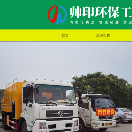
首页
清理工程