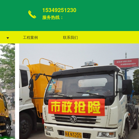
15349251230
服务热线：
工程案例
联系我们