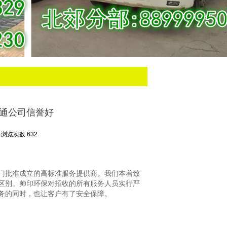
疏通公司信誉好
浏览次数:632
门批准成立的高标准服务提供商。我们本着致
区别。帅印环保对招收的所有服务人员实行严
务的同时，也让客户有了安全保障。