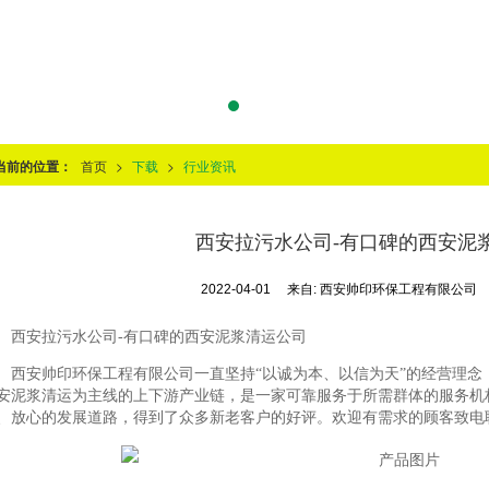
当前的位置：
首页
>
下载
>
行业资讯
西安拉污水公司-有口碑的西安泥
2022-04-01
来自:
西安帅印环保工程有限公司
西安拉污水公司-有口碑的西安泥浆清运公司
西安帅印环保工程有限公司一直坚持“以诚为本、以信为天”的经营理念
安泥浆清运为主线的上下游产业链，是一家可靠服务于所需群体的服务机
、放心的发展道路，得到了众多新老客户的好评。欢迎有需求的顾客致电