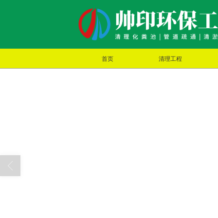
首页
清理工程