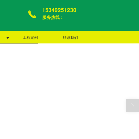
15349251230
服务热线：
工程案例
联系我们