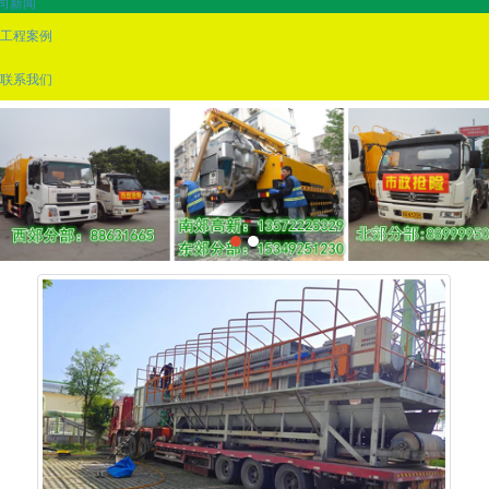
司新闻
工程案例
联系我们