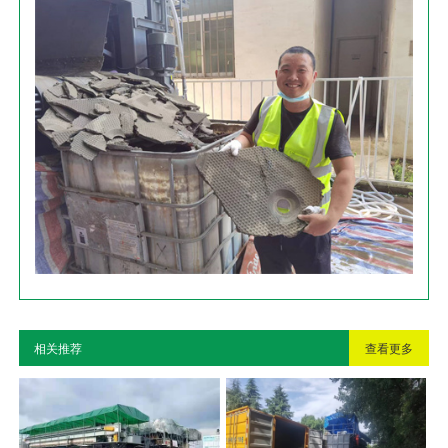
相关推荐
查看更多