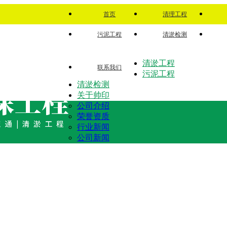
首页
清理工程
污泥工程
清淤检测
清淤工程
联系我们
污泥工程
清淤检测
关于帅印
公司介绍
荣誉资质
行业新闻
公司新闻