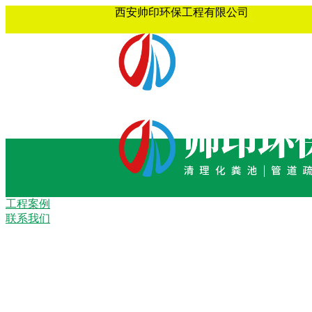
西安帅印环保工程有限公司
工程案例
联系我们