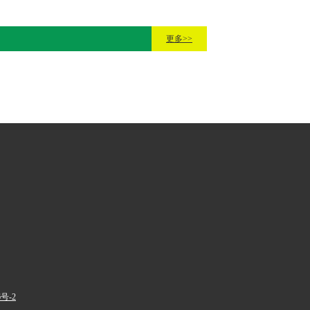
更多>>
6号-2