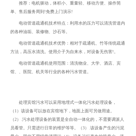
推荐：电机驱动，体积小、重量轻、移动方便、操作简
单、售后服务周到!免费上门演示!
电动管道疏通机技术特点：利用水的压力可以清洗管道内
的各种油垢、装修物、沙石等。
电动管道疏通机技术优势：相对于疏通机、竹等传统疏通
方法，高压水清洗。使用介子为自来水，对设备无伤害!。
电动管道疏通机使用范围：清洗物业、大学、酒店、宾
馆、、医院、机关等行业的各种污水管道。
处理宾馆污水可以采用地埋式一体化污水处理设备，
（1）该设备可以放在宾馆地下，地面上面可另做用途。
（2）.污水处理设备的装置是全自动一体化的，不需要调派人
员看管。只需进行日常的维护等等。（3）.该设备产生的污泥