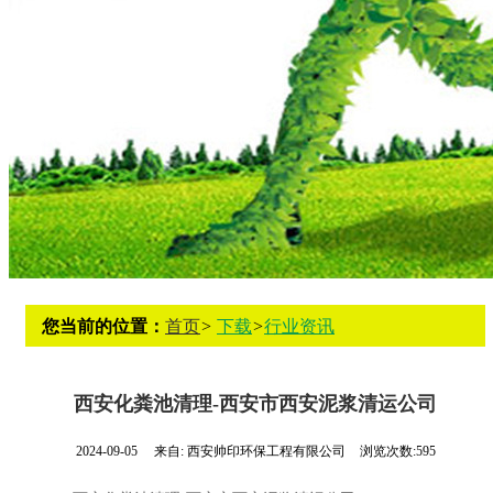
您当前的位置：
首页
>
下载
>
行业资讯
西安化粪池清理-西安市西安泥浆清运公司
2024-09-05
来自:
西安帅印环保工程有限公司
浏览次数:595