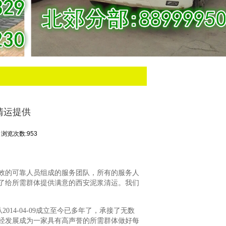
清运提供
浏览次数:953
效的可靠人员组成的服务团队，所有的服务人
了给所需群体提供满意的西安泥浆清运。我们
14-04-09成立至今已多年了，承接了无数
经发展成为一家具有高声誉的所需群体做好每