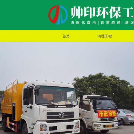
首页
清理工程