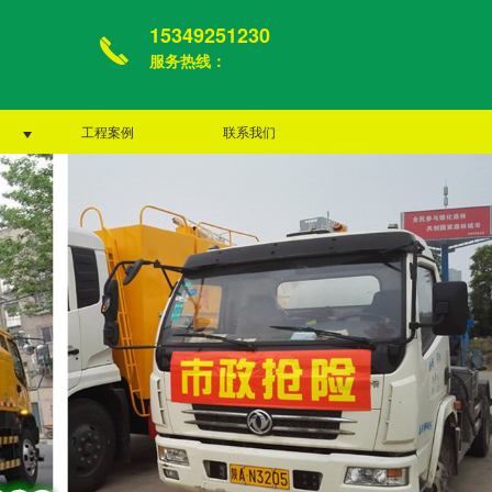
15349251230
服务热线：
工程案例
联系我们