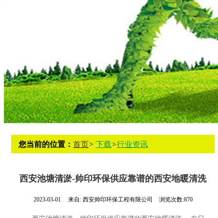
您当前的位置：
首页
>
下载
>
行业资讯
西安池塘清淤-帅印环保供应靠谱的西安地暖清洗
2023-03-01
来自:
西安帅印环保工程有限公司
浏览次数:870