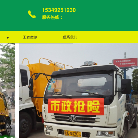
15349251230
服务热线：
工程案例
联系我们