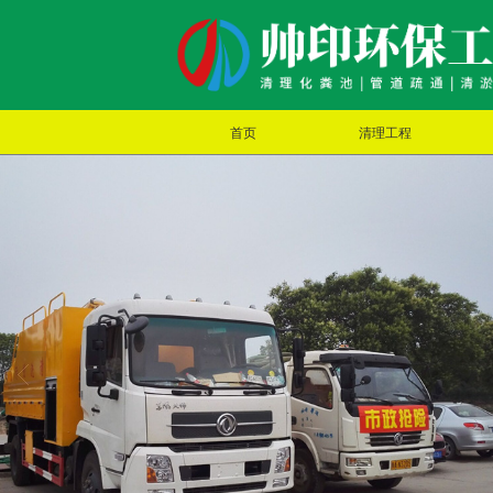
首页
清理工程