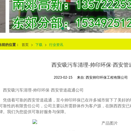
当前的位置：
首页
>
下载
>
行业资讯
西安吸污车清理-帅印环保·西安管
2023-02-15
来自:
西安帅印环保工程有限公司
西安吸污车清理-帅印环保·西安管道疏通公司
凭借着可靠的西安管道疏通，至今帅印环保已在许多城市留下了美好的
可靠性的有限责任公司，公司主要以所需群体作为客户源，在陕西西安已
碑。我们为您提供可靠好服务与保障。