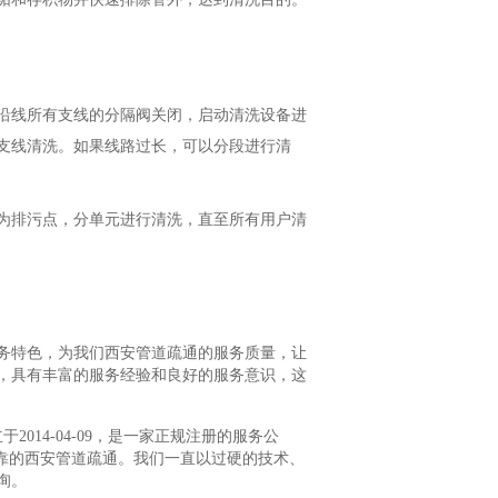
沿线所有支线的分隔阀关闭，启动清洗设备进
支线清洗。如果线路过长，可以分段进行清
为排污点，分单元进行清洗，直至所有用户清
务特色，为我们西安管道疏通的服务质量，让
，具有丰富的服务经验和良好的服务意识，这
14-04-09，是一家正规注册的服务公
靠的西安管道疏通。我们一直以过硬的技术、
询。