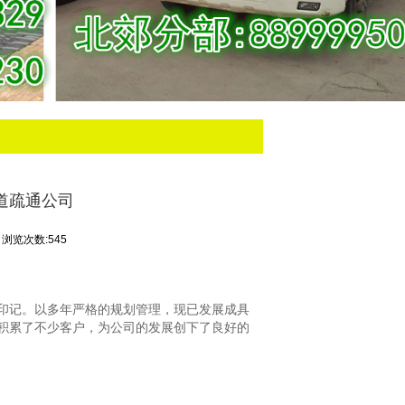
道疏通公司
浏览次数:545
印记。以多年严格的规划管理，现已发展成具
积累了不少客户，为公司的发展创下了良好的