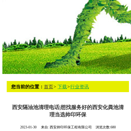
您当前的位置：
首页
>
下载
>
行业资讯
西安隔油池清理电话|想找服务好的西安化粪池清
理当选帅印环保
2023-01-30
来自:
西安帅印环保工程有限公司
浏览次数:680