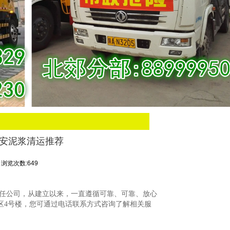
西安泥浆清运推荐
浏览次数:649
任公司，从建立以来，一直遵循可靠、可靠、放心
区4号楼，您可通过电话联系方式咨询了解相关服