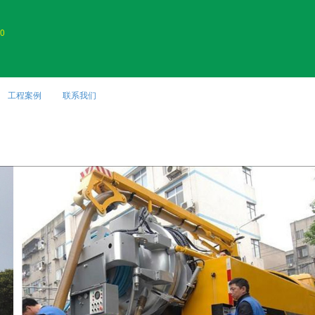
0
工程案例
联系我们