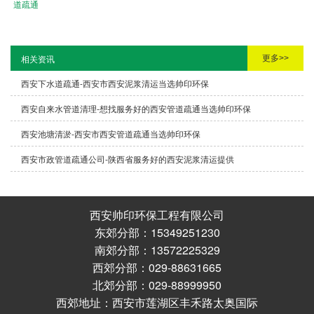
道疏通
更多>>
相关资讯
西安下水道疏通-西安市西安泥浆清运当选帅印环保
西安自来水管道清理-想找服务好的西安管道疏通当选帅印环保
西安池塘清淤-西安市西安管道疏通当选帅印环保
西安市政管道疏通公司-陕西省服务好的西安泥浆清运提供
西安帅印环保工程有限公司
东郊分部：15349251230
南郊分部：13572225329
西郊分部：029-88631665
北郊分部：029-88999950
西郊地址：西安市莲湖区丰禾路太奥国际