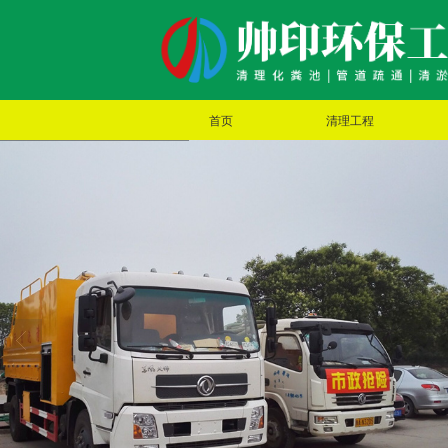
首页
清理工程