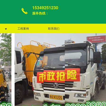
15349251230
服务热线：
工程案例
联系我们