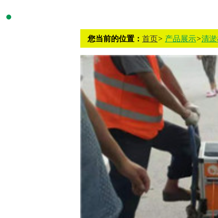
您当前的位置：
首页
>
产品展示
>
清淤