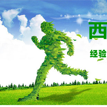
西安帅印环保工程有限公司
工程案例
联系我们