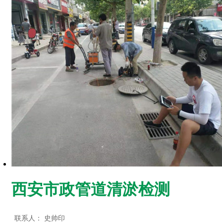
西安市政管道清淤检测
联系人：
史帅印