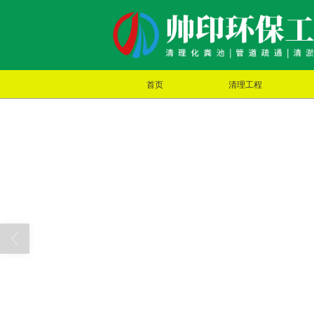
首页
清理工程