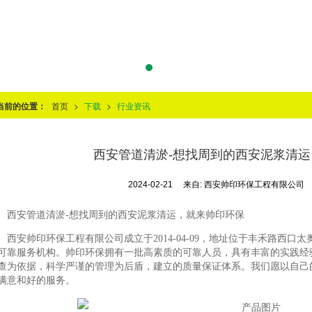
当前的位置：
首页
>
下载
>
行业资讯
西安管道清淤-想找周到的西安泥浆清
2024-02-21
来自:
西安帅印环保工程有限公司
西安管道清淤-想找周到的西安泥浆清运，就来帅印环保
西安帅印环保工程有限公司成立于2014-04-09，地址位于丰禾路西
可靠服务机构。帅印环保拥有一批高素质的可靠人员，具有丰富的实践经
查为依据，科学严谨的管理为后盾，建立的质量保证体系。我们愿以自己
满意和好的服务。