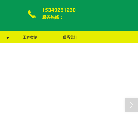
15349251230
服务热线：
工程案例
联系我们