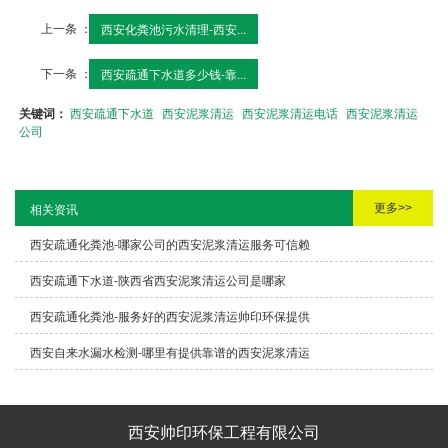
上一条 ：
西安化粪池污水清理-西安...
下一条 ：
西安疏通下水道多少钱-靠...
关键词：
西安疏通下水道
西安泥浆清运
西安泥浆清运电话
西安泥浆清运
公司
更多>>
相关资讯
西安疏通化粪池-哪家公司的西安泥浆清运服务可信赖
西安疏通下水道-陕西省西安泥浆清运公司是哪家
西安疏通化粪池-服务好的西安泥浆清运帅印环保提供
西安自来水漏水检测-哪里有提供靠谱的西安泥浆清运
西安帅印环保工程有限公司