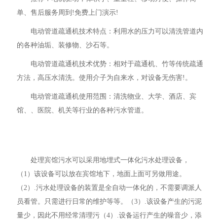
单、售后服务周到!免费上门演示!
电动管道疏通机技术特点：利用水的压力可以清洗管道内
的各种油垢、装修物、沙石等。
电动管道疏通机技术优势：相对于疏通机、竹等传统疏通
方法，高压水清洗。使用介子为自来水，对设备无伤害!。
电动管道疏通机使用范围：清洗物业、大学、酒店、宾
馆、、医院、机关等行业的各种污水管道。
处理宾馆污水可以采用地埋式一体化污水处理设备，
（1）该设备可以放在宾馆地下，地面上面可另做用途。
（2）.污水处理设备的装置是全自动一体化的，不需要调派人
员看管。只需进行日常的维护等等。（3）.该设备产生的污泥
量少，因此不用经常清理污（4）.设备运行产生的噪音少，添