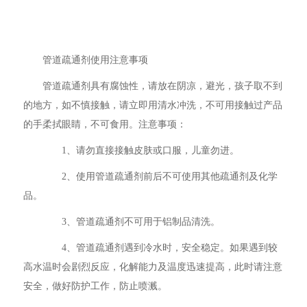
管道疏通剂使用注意事项
管道疏通剂具有腐蚀性，请放在阴凉，避光，孩子取不到
的地方，如不慎接触，请立即用清水冲洗，不可用接触过产品
的手柔拭眼睛，不可食用。注意事项：
1、请勿直接接触皮肤或口服，儿童勿进。
2、使用管道疏通剂前后不可使用其他疏通剂及化学
品。
3、管道疏通剂不可用于铝制品清洗。
4、管道疏通剂遇到冷水时，安全稳定。如果遇到较
高水温时会剧烈反应，化解能力及温度迅速提高，此时请注意
安全，做好防护工作，防止喷溅。