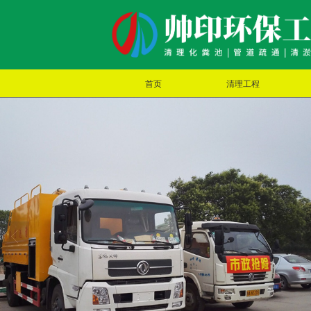
首页
清理工程