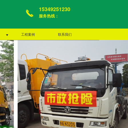
15349251230
服务热线：
工程案例
联系我们