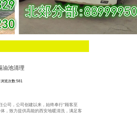
隔油池清理
浏览次数:581
任公司，公司创建以来，始终奉行“顾客至
群体，致力提供高能的西安地暖清洗，满足客