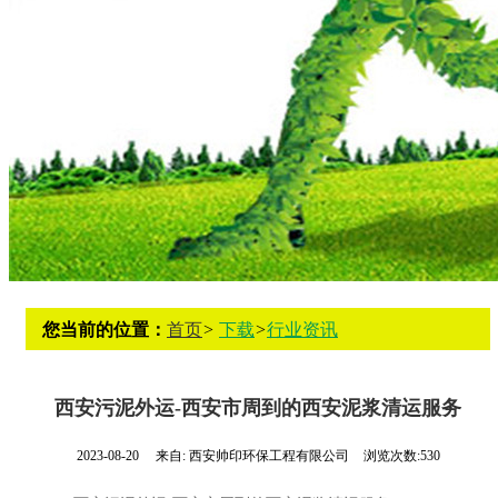
您当前的位置：
首页
>
下载
>
行业资讯
西安污泥外运-西安市周到的西安泥浆清运服务
2023-08-20
来自:
西安帅印环保工程有限公司
浏览次数:530