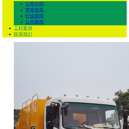
公司介绍
荣誉资质
行业新闻
公司新闻
工程案例
联系我们