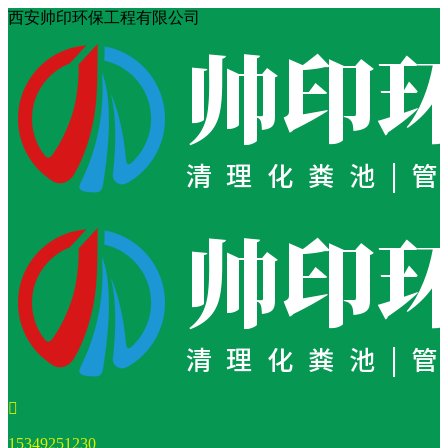
西安帅印环保工程有限公司
15349251230