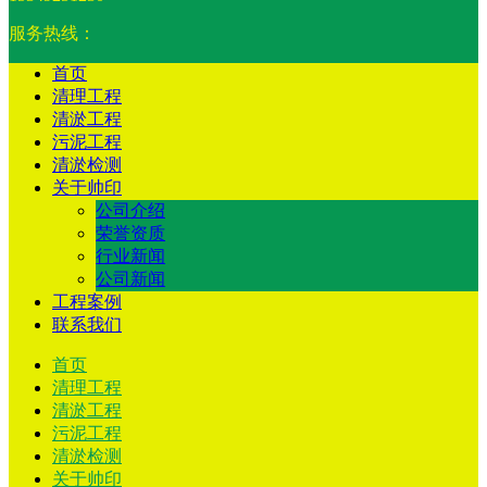
服务热线：
首页
清理工程
清淤工程
污泥工程
清淤检测
关于帅印
公司介绍
荣誉资质
行业新闻
公司新闻
工程案例
联系我们
首页
清理工程
清淤工程
污泥工程
清淤检测
关于帅印