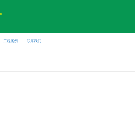
0
工程案例
联系我们