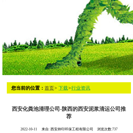
您当前的位置：
首页
>
下载
>
行业资讯
西安化粪池清理公司-陕西的西安泥浆清运公司推
荐
2022-10-11
来自:
西安帅印环保工程有限公司
浏览次数:737