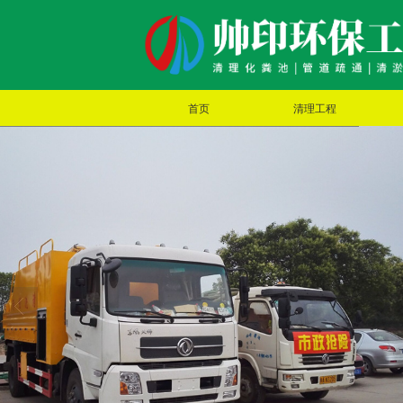
首页
清理工程