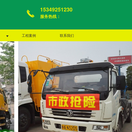
15349251230
服务热线：
工程案例
联系我们