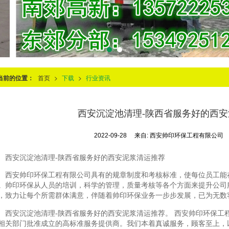
当前的位置：
首页
>
下载
>
行业资讯
西安沉淀池清理-陕西省服务好的西
2022-09-28
来自:
西安帅印环保工程有限公司
西安沉淀池清理-陕西省服务好的西安泥浆清运推荐
西安帅印环保工程有限公司具有的规章制度和考核标准，使每位员工能
。帅印环保从人员的培训，科学的管理，质量考核等各个方面来提升公司
，致力让每个所需群体满意，伴随着帅印环保业务一步步发展，已为无数
西安沉淀池清理-陕西省服务好的西安泥浆清运推荐。 西安帅印环保工
相关部门批准成立的高标准服务提供商。我们本着真诚服务，顾客至上，