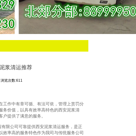
安泥浆清运推荐
浏览次数:611
在工作中有章可循、有法可依，管理上赏罚分
服务价值，以具有效率高特色的西安泥浆清
客户提供了满意的服务。
程有限公司可靠提供西安泥浆清运服务，是正
以效率高的服务特色作为我司与传统服务公司