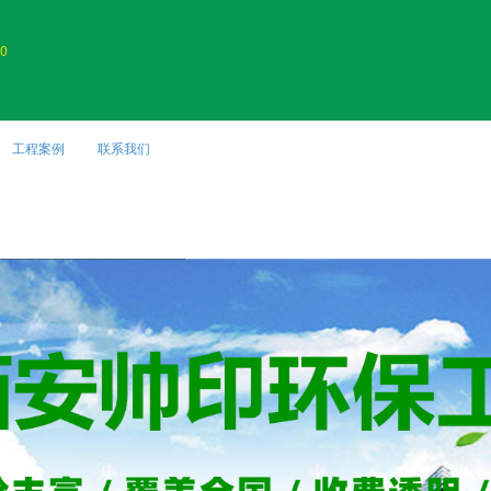
0
工程案例
联系我们