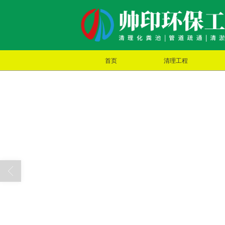
首页
清理工程