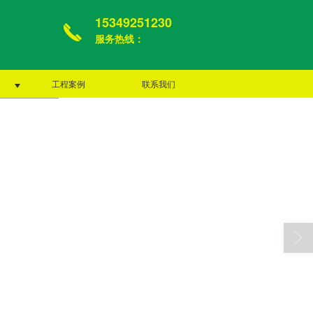
15349251230
服务热线：
工程案例
联系我们