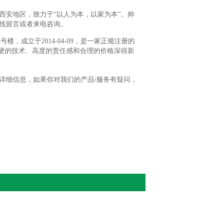
西安地区，致力于“以人为本，以家为本”。帅
线留言或者来电咨询。
，成立于2014-04-09，是一家正规注册的
过硬的技术、高度的责任感和合理的价格深得新
详细信息，如果你对我们的产品/服务有疑问，