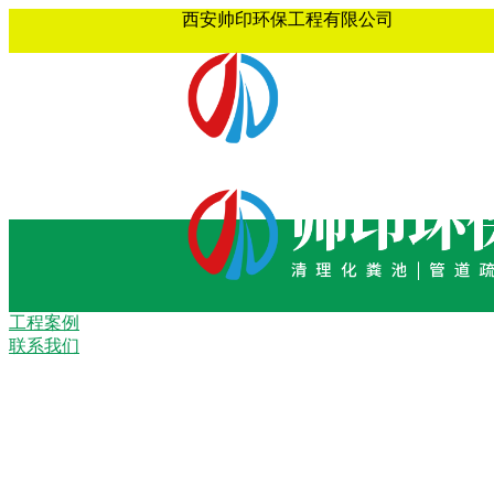
西安帅印环保工程有限公司
工程案例
联系我们