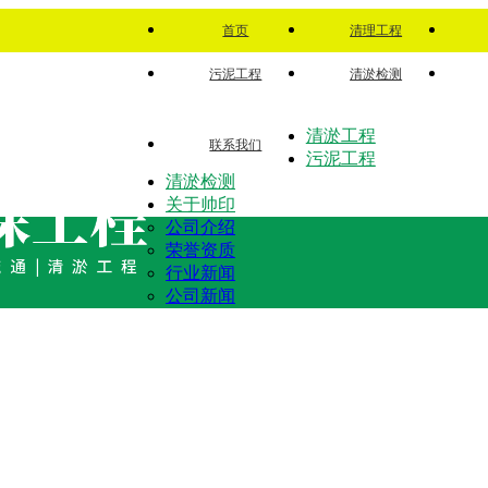
首页
清理工程
污泥工程
清淤检测
清淤工程
联系我们
污泥工程
清淤检测
关于帅印
公司介绍
荣誉资质
行业新闻
公司新闻