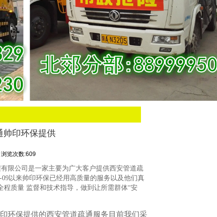
通帅印环保提供
浏览次数:609
程有限公司是一家主要为广大客户提供西安管道疏
4-09以来帅印环保已经用高质量的服务以及他们真
程质量 监督和技术指导，做到让所需群体“安
印环保提供的西安管道疏通服务目前我们采