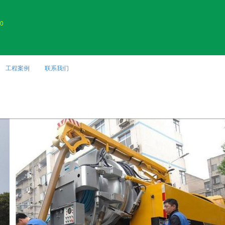
0
工程案例
联系我们