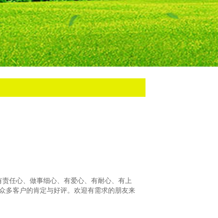
有责任心、做事细心、有爱心、有耐心、有上
众多客户的肯定与好评。欢迎有需求的朋友来