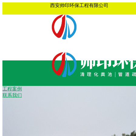
西安帅印环保工程有限公司
工程案例
联系我们