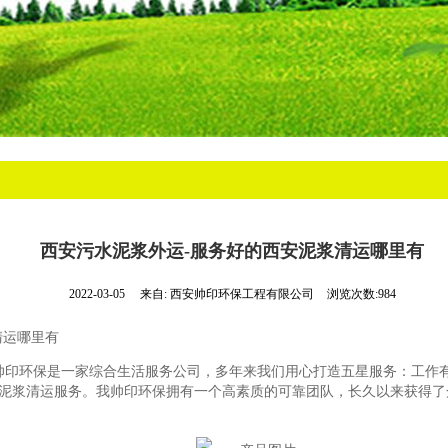
西安污水泥浆外运-服务好的西安泥浆清运哪里有
2022-03-05
来自:
西安帅印环保工程有限公司
浏览次数:984
清运哪里有
帅印环保是一家综合生活服务公司，多年来我们用心打造五星服务：工作
泥浆清运服务。我帅印环保拥有一个高素质的可靠团队，长久以来获得了