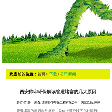
您当前的位置：
首页
>
下载
>
公司新闻
西安帅印环保解读管道堵塞的几大原因
2017-07-29
来自:
西安帅印环保工程有限公司
浏览次数:3030
管道堵塞的原因非常复杂，总体上可分以下几种情形: