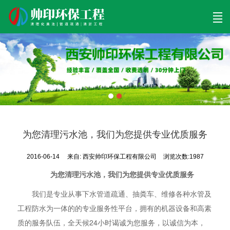
首页
清理工程
清淤工程
污泥工程
清淤检测
关于帅印
工程案例
联系我们
为您清理污水池，我们为您提供专业优质服务
2016-06-14
来自:
西安帅印环保工程有限公司
浏览次数:1987
为您清理污水池，我们为您提供专业优质服务
我们是专业从事下水管道疏通、抽粪车、维修各种水管及
工程防水为一体的的专业服务性平台，拥有的机器设备和高素
质的服务队伍，全天候24小时谒诚为您服务，以诚信为本，